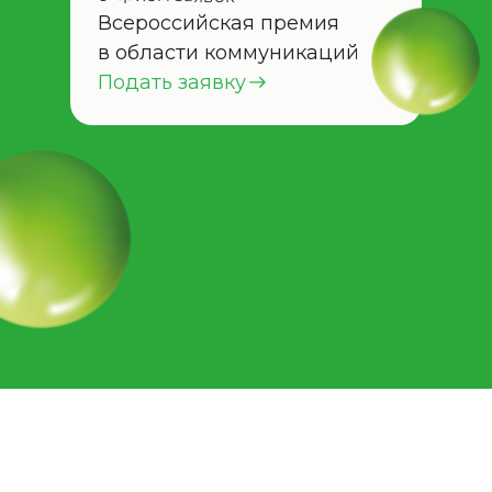
Всероссийская премия
в области коммуникаций
Подать заявку