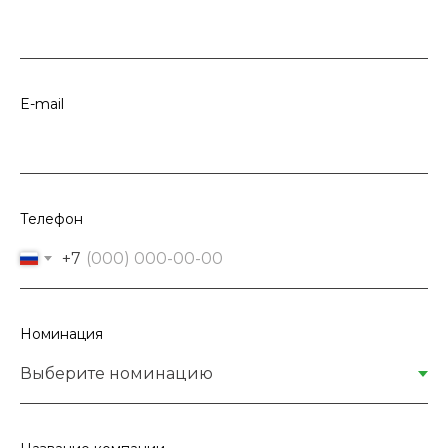
E-mail
Телефон
+7
Номинация