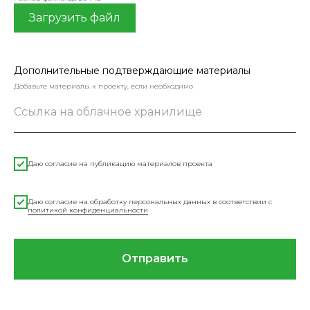
Загрузить файл
Дополнительные подтверждающие материалы
Добавьте материалы к проекту, если необходимо
Ссылка на облачное хранилище
Даю согласие на публикацию материалов проекта
Даю согласие на обработку персональных данных в соответствии с
политикой конфиденциальности
Отправить