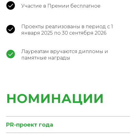
Участие в Премии бесплатное
Проекты реализованы в период с 1
января 2025 по 30 сентября 2026
Лауреатам вручаются дипломы и
памятные награды
НОМИНАЦИИ
PR-проект года