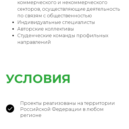
коммерческого и некоммерческого
секторов, осуществляющие деятельность
по связям с общественностью
Индивидуальные специалисты
Авторские коллективы
Студенческие команды профильных
направлений
УСЛОВИЯ
Проекты реализованы на территории
Российской Федерации в любом
регионе