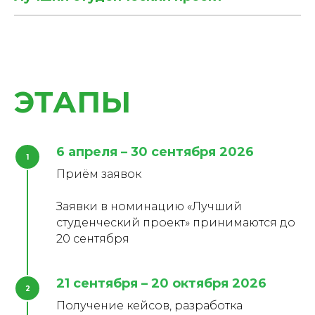
ЭТАПЫ
6 апреля – 30 сентября 2026
Приём заявок
Заявки в номинацию «Лучший
студенческий проект» принимаются до
20 сентября
21 сентября – 20 октября 2026
Получение кейсов, разработка