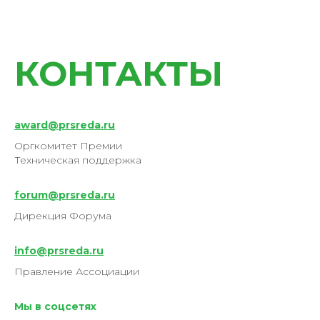
КОНТАКТЫ
award@prsreda.ru
Оргкомитет Премии
Техническая поддержка
forum@prsreda.ru
Дирекция Форума
info@prsreda.ru
Правление Ассоциации
Мы в соцсетях