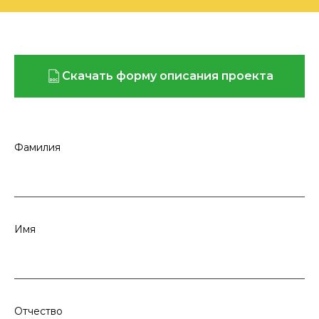
Скачать форму описания проекта
Фамилия
Имя
Отчество