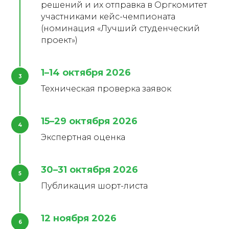
решений и их отправка в Оргкомитет
участниками кейс-чемпионата
(номинация «Лучший студенческий
проект»)
1–14 октября 2026
Техническая проверка заявок
15–29 октября 2026
Экспертная оценка
30–31 октября 2026
Публикация шорт-листа
12 ноября 2026