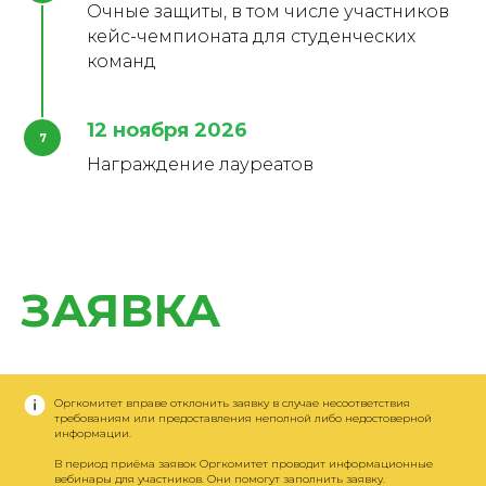
Очные защиты, в том числе участников
кейс-чемпионата для студенческих
команд
12 ноября 2026
Награждение лауреатов
ЗАЯВКА
Оргкомитет вправе отклонить заявку в случае несоответствия
требованиям или предоставления неполной либо недостоверной
информации.
В период приёма заявок Оргкомитет проводит информационные
вебинары для участников. Они помогут заполнить заявку.