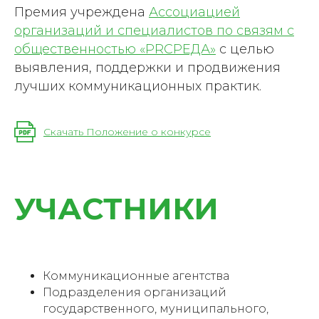
Премия учреждена
Ассоциацией
организаций и специалистов по связям с
общественностью «PRСРЕДА»
с целью
выявления, поддержки и продвижения
лучших коммуникационных практик.
Скачать Положение о конкурсе
УЧАСТНИКИ
Коммуникационные агентства
Подразделения организаций
государственного, муниципального,