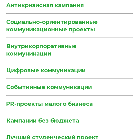
Антикризисная кампания
Социально-ориентированные
коммуникационные проекты
Внутрикорпоративные
коммуникации
Цифровые коммуникации
Событийные коммуникации
PR-проекты малого бизнеса
Кампании без бюджета
Лучший студенческий проект