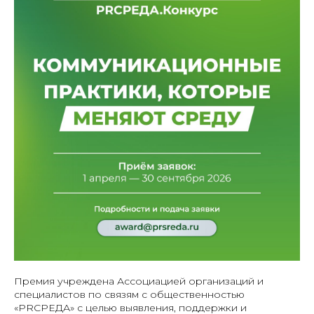
Премия учреждена
Ассоциацией организаций и
специалистов по связям с общественностью
«PRСРЕДА»
с целью выявления, поддержки и