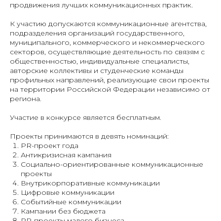
продвижения лучших коммуникационных практик.
К участию допускаются коммуникационные агентства,
подразделения организаций государственного,
муниципального, коммерческого и некоммерческого
секторов, осуществляющие деятельность по связям с
общественностью, индивидуальные специалисты,
авторские коллективы и студенческие команды
профильных направлений, реализующие свои проекты
на территории Российской Федерации независимо от
региона.
Участие в конкурсе является бесплатным.
Проекты принимаются в девять номинаций:
PR-проект года
Антикризисная кампания
Социально-ориентированные коммуникационные
проекты
Внутрикорпоративные коммуникации
Цифровые коммуникации
Событийные коммуникации
Кампании без бюджета
PR-проекты малого бизнеса