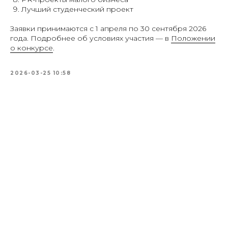
Лучший студенческий проект
Заявки принимаются с 1 апреля по 30 сентября 2026
года. Подробнее об условиях участия — в
Положении
о конкурсе
.
2026-03-25 10:58